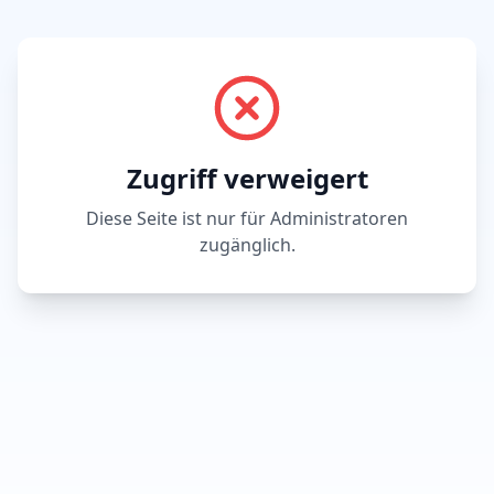
Zugriff verweigert
Diese Seite ist nur für Administratoren
zugänglich.