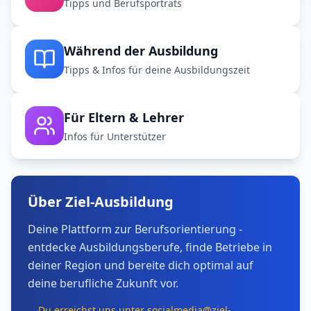
Tipps und Berufsporträts
Während der Ausbildung
Tipps & Infos für deine Ausbildungszeit
Für Eltern & Lehrer
Infos für Unterstützer
Über Ziel-Ausbildung
Deine Plattform zur Berufsorientierung -
entdecke Ausbildungsberufe, finde Betriebe in
deiner Region und bereite dich optimal auf
deine berufliche Zukunft vor.
Du erreichst uns unter socialmedia@ziel-