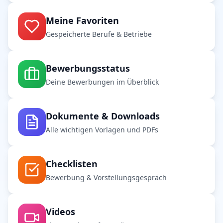
Meine Favoriten
Gespeicherte Berufe & Betriebe
Bewerbungsstatus
Deine Bewerbungen im Überblick
Dokumente & Downloads
Alle wichtigen Vorlagen und PDFs
Checklisten
Bewerbung & Vorstellungsgespräch
Videos