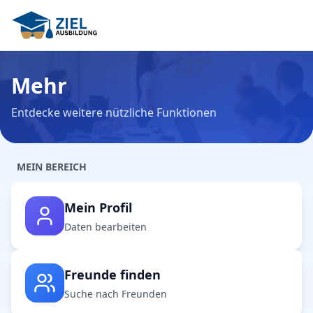
Mehr
Entdecke weitere nützliche Funktionen
MEIN BEREICH
Mein Profil
Daten bearbeiten
Freunde finden
Suche nach Freunden