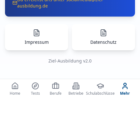
ausbildung.de
Impressum
Datenschutz
Ziel-Ausbildung v2.0
Home
Tests
Berufe
Betriebe
Schulabschlüsse
Mehr