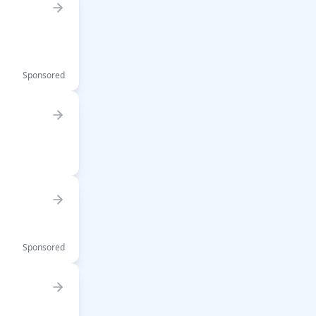
Sponsored
Sponsored