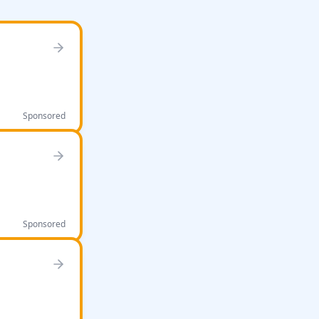
Sponsored
Sponsored