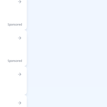
Sponsored
Sponsored