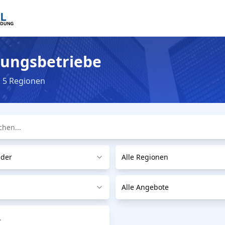
dungsbetriebe
n 5 Regionen
nder
Alle Regionen
Alle Angebote