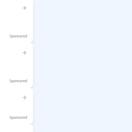
Sponsored
Sponsored
Sponsored