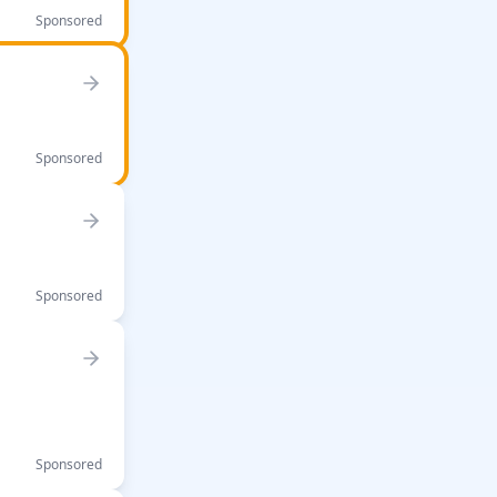
Sponsored
Sponsored
Sponsored
Sponsored