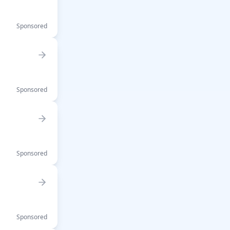
Sponsored
Sponsored
Sponsored
Sponsored