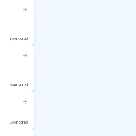
Sponsored
Sponsored
Sponsored