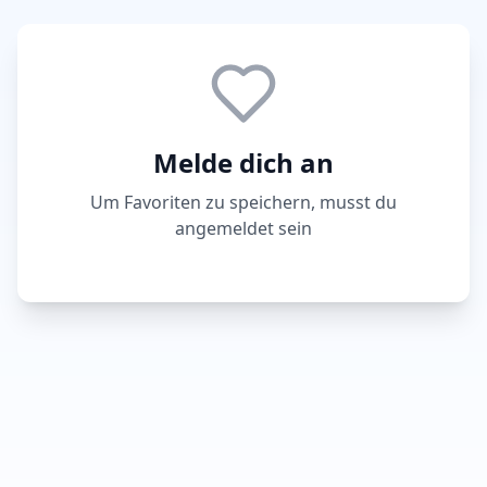
Melde dich an
Um Favoriten zu speichern, musst du
angemeldet sein